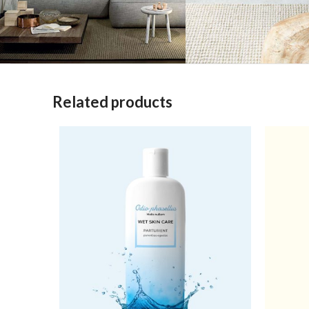
Related products