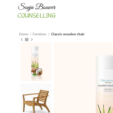
Home
Furniture
Classic wooden chair