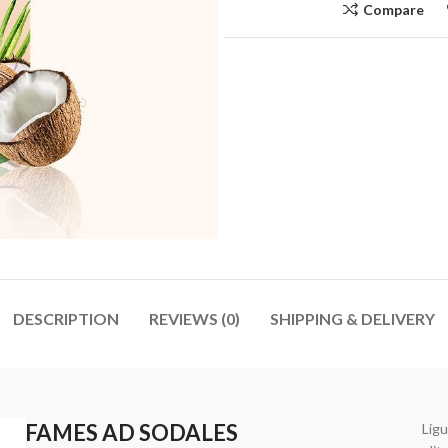
Compare
DESCRIPTION
REVIEWS (0)
SHIPPING & DELIVERY
FAMES AD SODALES
Ligu