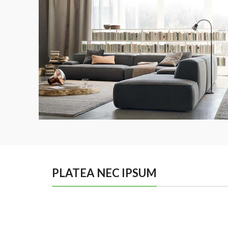
PLATEA NEC IPSUM